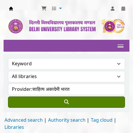
Delhi University Library System
Advanced search
Authority search
Tag cloud
Libraries