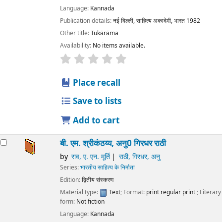
Language:
Kannada
Publication details:
नई दिल्ली,
साहित्य अकादेमी, भारत
1982
Other title:
Tukārāma
Availability:
No items available.
star rating
Average : 0.0 out of 5 stars
Place recall
Save to lists
Add to cart
बी. एम. श्रीकंठय्य, अनु0 गिरधर राठी
by
राव, ए. एन. मूर्ति
राठी, गिरधर, अनु
Series:
भारतीय साहित्य के निर्माता
Edition:
द्वितीय संस्करण
Material type:
Text
; Format:
print regular print
; Literary
form:
Not fiction
Language:
Kannada