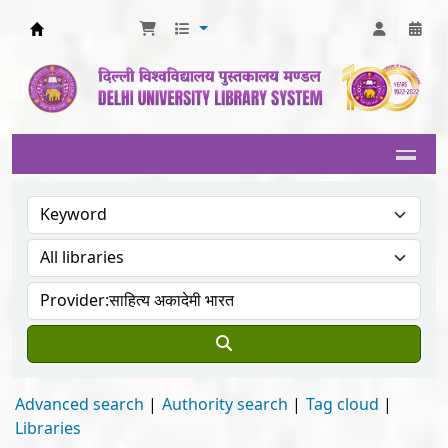
Delhi University Library System
Advanced search
Authority search
Tag cloud
Libraries