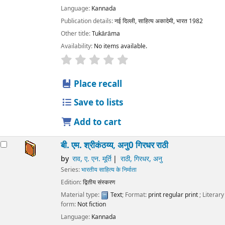
Language:
Kannada
Publication details:
नई दिल्ली,
साहित्य अकादेमी, भारत
1982
Other title:
Tukārāma
Availability:
No items available.
star rating
Average : 0.0 out of 5 stars
Place recall
Save to lists
Add to cart
बी. एम. श्रीकंठय्य, अनु0 गिरधर राठी
by
राव, ए. एन. मूर्ति
राठी, गिरधर, अनु
Series:
भारतीय साहित्य के निर्माता
Edition:
द्वितीय संस्करण
Material type:
Text
; Format:
print regular print
; Literary
form:
Not fiction
Language:
Kannada